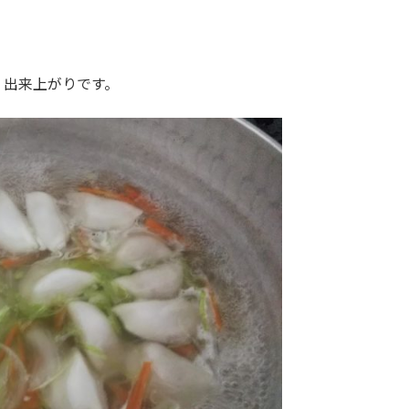
、出来上がりです。