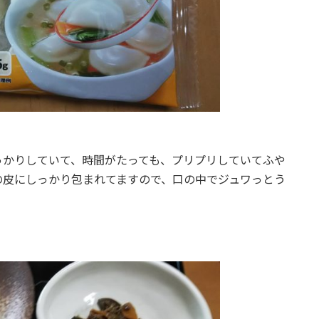
っかりしていて、時間がたっても、プリプリしていてふや
の皮にしっかり包まれてますので、口の中でジュワっとう