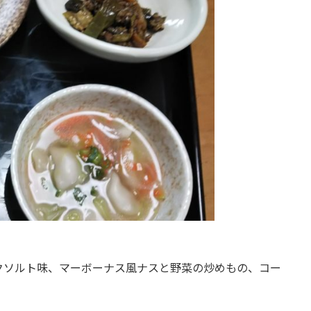
クソルト味、マーボーナス風ナスと野菜の炒めもの、コー