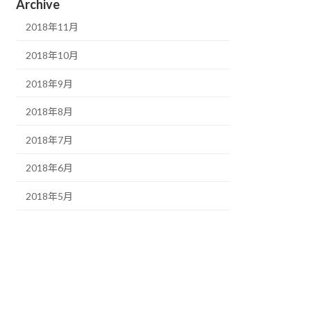
Archive
2018年11月
2018年10月
2018年9月
2018年8月
2018年7月
2018年6月
2018年5月