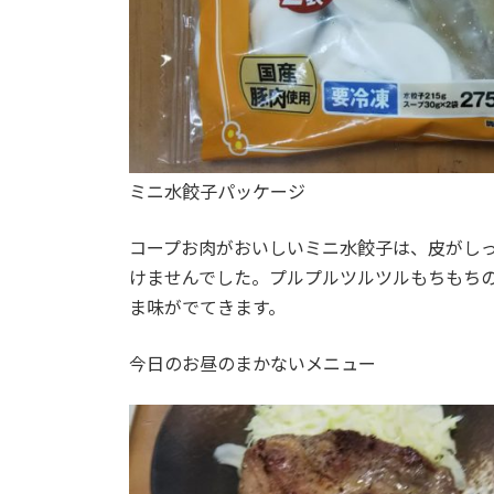
ミニ水餃子パッケージ
コープお肉がおいしいミニ水餃子は、皮がし
けませんでした。プルプルツルツルもちもち
ま味がでてきます。
今日のお昼のまかないメニュー