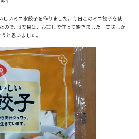
1954
おいしいミニ水餃子を作りました。今日このミニ餃子を使
いたので、1度目は、お試しで作って驚きました。美味しか
ようと思いました。