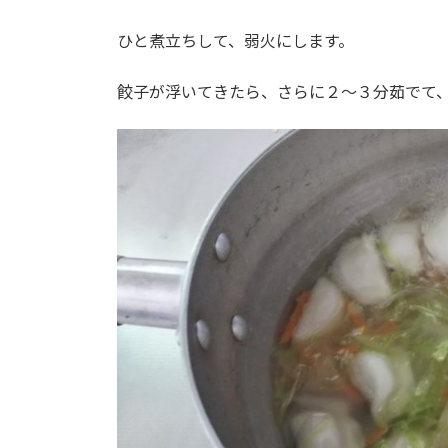
ひと煮立ちして、弱火にします。
餃子が浮いてきたら、さらに２～３分茹でて